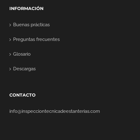
INFORMACIÓN
Buenas prácticas
Preguntas frecuentes
Glosario
Descargas
CONTACTO
info@inspecciontecnicadeestanterias.com