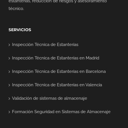
estanterías, reducción de riesgos y asesoramiento
técnico.
SERVICIOS
Inspección Técnica de Estanterías
Inspección Técnica de Estanterías en Madrid
Inspección Técnica de Estanterías en Barcelona
Inspección Técnica de Estanterías en Valencia
Validación de sistemas de almacenaje
Formación Seguridad en Sistemas de Almacenaje