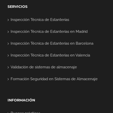
SERVICIOS
Inspección Técnica de Estanterías
Inspección Técnica de Estanterías en Madrid
Inspección Técnica de Estanterías en Barcelona
Inspección Técnica de Estanterías en Valencia
Validación de sistemas de almacenaje
Formación Seguridad en Sistemas de Almacenaje
INFORMACIÓN