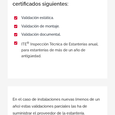
certificados siguientes:
Validación estática.
Validación de montaje.
Validación documental.
®
ITE
Inspección Técnica de Estanterías anual,
para estanterías de más de un año de
antigüedad.
En el caso de instalaciones nuevas (menos de un
año) estas validaciones parciales las ha de
suministrar el proveedor de la estantería.