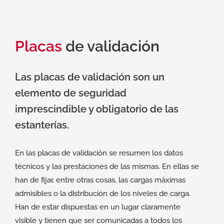
Placas
de validación
Las placas de validación son un
elemento de seguridad
imprescindible y obligatorio de las
estanterías.
En las placas de validación se resumen los datos
técnicos y las prestaciones de las mismas. En ellas se
han de fijar, entre otras cosas, las cargas máximas
admisibles o la distribución de los niveles de carga.
Han de estar dispuestas en un lugar claramente
visible y tienen que ser comunicadas a todos los