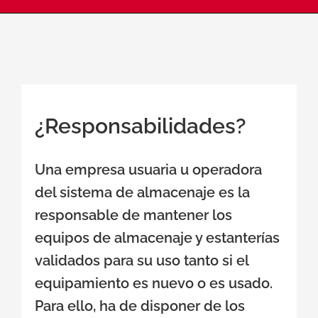
¿Responsabilidades?
Una empresa usuaria u operadora
del sistema de almacenaje es la
responsable de mantener los
equipos de almacenaje y estanterías
validados para su uso tanto si el
equipamiento es nuevo o es usado.
Para ello, ha de disponer de los