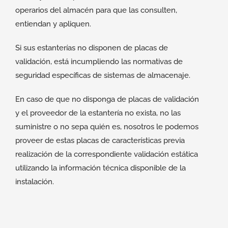
operarios del almacén para que las consulten,
entiendan y apliquen.
Si sus estanterías no disponen de placas de
validación, está incumpliendo las normativas de
seguridad específicas de sistemas de almacenaje.
En caso de que no disponga de placas de validación
y el proveedor de la estantería no exista, no las
suministre o no sepa quién es, nosotros le podemos
proveer de estas placas de características previa
realización de la correspondiente validación estática
utilizando la información técnica disponible de la
instalación.