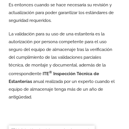
Es entonces cuando se hace necesaria su revisión y
actualización para poder garantizar los estándares de
seguridad requeridos.
La validación para su uso de una estantería es la
autorización por persona competente para el uso
seguro del equipo de almacenaje tras la verificación
del cumplimiento de las validaciones parciales
técnica, de montaje y documental, además de la
®
correspondiente
ITE
Inspección Técnica de
Estanterías
anual realizada por un experto cuando el
equipo de almacenaje tenga más de un año de
antigüedad.