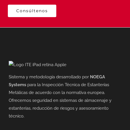
Consúltenos
Sistema y metodología desarrollado por
NOEGA
Systems
para la Inspección Técnica de Estanterías
Metálicas de acuerdo con la normativa europea.
Ofrecemos seguridad en sistemas de almacenaje y
estanterías, reducción de riesgos y asesoramiento
técnico.