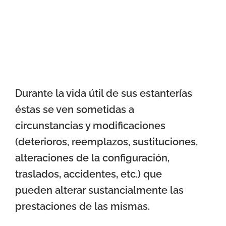
Durante la vida útil de sus estanterías
éstas se ven sometidas a
circunstancias y modificaciones
(deterioros, reemplazos, sustituciones,
alteraciones de la configuración,
traslados, accidentes, etc.) que
pueden alterar sustancialmente las
prestaciones de las mismas.