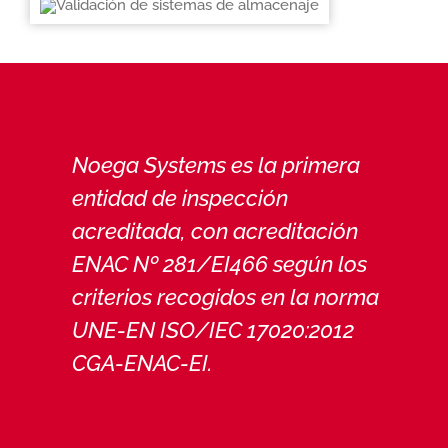
Noega Systems es la primera
entidad de inspección
acreditada, con acreditación
ENAC Nº 281/EI466 según los
criterios recogidos en la norma
UNE-EN ISO/IEC 17020:2012
CGA-ENAC-EI.