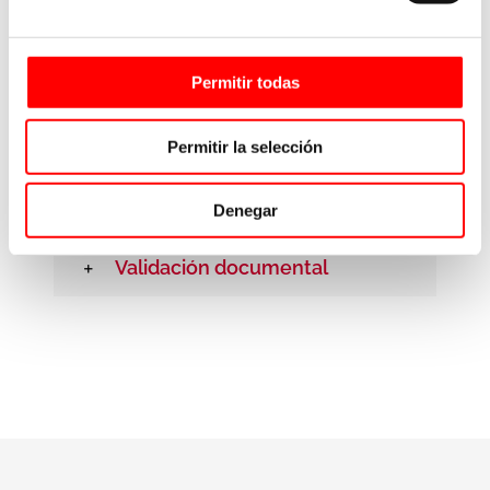
Validación de uso
Permitir todas
Validación Estática
Permitir la selección
Validación de montaje
Denegar
Validación documental