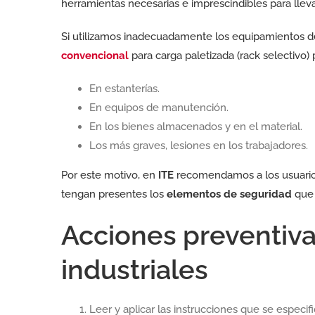
herramientas necesarias e imprescindibles para lleva
Si utilizamos inadecuadamente los equipamientos d
convencional
para carga paletizada (rack selectiv
En estanterías.
En equipos de manutención.
En los bienes almacenados y en el material.
Los más graves, lesiones en los trabajadores.
Por este motivo, en
ITE
recomendamos a los usuarios
tengan presentes los
elementos de seguridad
que 
Acciones preventiva
industriales
Leer y aplicar las instrucciones que se especi