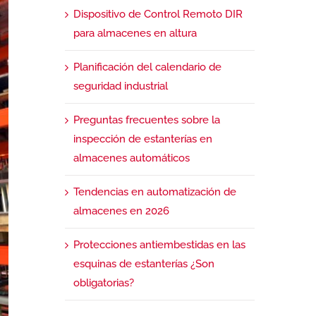
Dispositivo de Control Remoto DIR
para almacenes en altura
Planificación del calendario de
seguridad industrial
Preguntas frecuentes sobre la
inspección de estanterías en
almacenes automáticos
Tendencias en automatización de
almacenes en 2026
Protecciones antiembestidas en las
esquinas de estanterías ¿Son
obligatorias?