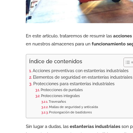
En este artículo, trataremos de resumir las
acciones
en nuestros almacenes para un
funcionamiento seg
Índice de contenidos
Acciones preventivas con estanterías industriales
Elementos de seguridad en estanterías industriales
Protecciones para estanterías industriales
Protecciones de puntales
Protecciones integrales
Travesaños
Mallas de seguridad y anticaída
Prolongación de bastidores
Sin lugar a dudas, las
estanterías industriales
son pr