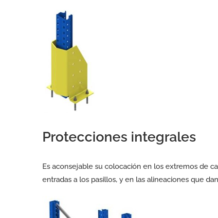
Protecciones integrales
Es aconsejable su colocación en los extremos de cad
entradas a los pasillos, y en las alineaciones que dan