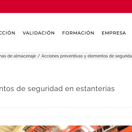
CCIÓN
VALIDACIÓN
FORMACIÓN
EMPRESA
mas de almacenaje
Acciones preventivas y elementos de seguridad
ntos de seguridad en estanterías