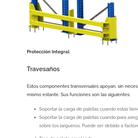
Protección Integral
Travesaños
Estos componentes transversales apoyan, sin neces
mismo estante. Sus funciones son las siguientes:
Soportar la carga de paletas cuando estas tien
Soportar la carga de paletas cuando para aseg
sobre los largueros. Puede ser debido a facto