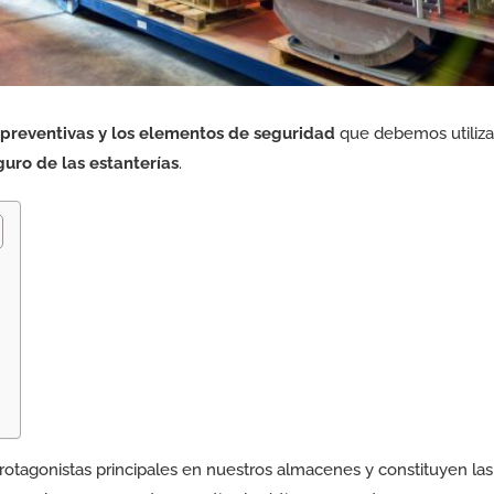
 preventivas y los elementos de seguridad
que debemos utiliza
uro de las estanterías
.
otagonistas principales en nuestros almacenes y constituyen las