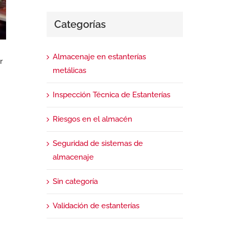
Categorías
Almacenaje en estanterías
r
metálicas
Inspección Técnica de Estanterías
Riesgos en el almacén
Seguridad de sistemas de
almacenaje
Sin categoría
Validación de estanterías