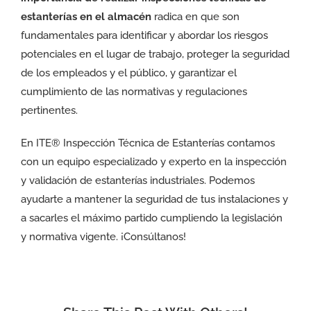
estanterías en el almacén
radica en que son
fundamentales para identificar y abordar los riesgos
potenciales en el lugar de trabajo, proteger la seguridad
de los empleados y el público, y garantizar el
cumplimiento de las normativas y regulaciones
pertinentes.
En ITE® Inspección Técnica de Estanterías contamos
con un equipo especializado y experto en la inspección
y validación de estanterías industriales. Podemos
ayudarte a mantener la seguridad de tus instalaciones y
a sacarles el máximo partido cumpliendo la legislación
y normativa vigente. ¡Consúltanos!