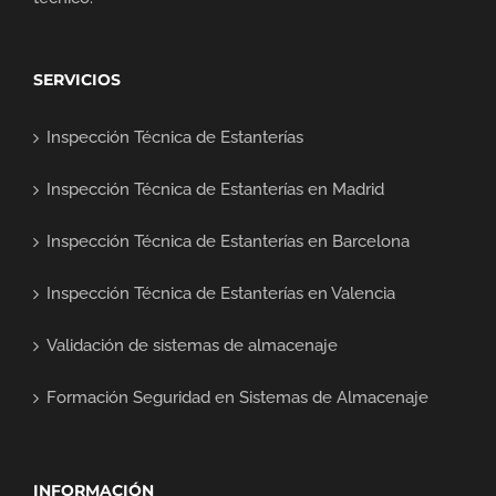
SERVICIOS
Inspección Técnica de Estanterías
Inspección Técnica de Estanterías en Madrid
Inspección Técnica de Estanterías en Barcelona
Inspección Técnica de Estanterías en Valencia
Validación de sistemas de almacenaje
Formación Seguridad en Sistemas de Almacenaje
INFORMACIÓN