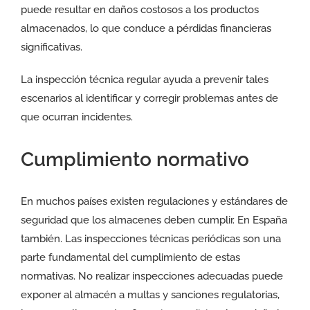
puede resultar en daños costosos a los productos
almacenados, lo que conduce a pérdidas financieras
significativas.
La inspección técnica regular ayuda a prevenir tales
escenarios al identificar y corregir problemas antes de
que ocurran incidentes.
Cumplimiento normativo
En muchos países existen regulaciones y estándares de
seguridad que los almacenes deben cumplir. En España
también. Las inspecciones técnicas periódicas son una
parte fundamental del cumplimiento de estas
normativas. No realizar inspecciones adecuadas puede
exponer al almacén a multas y sanciones regulatorias,