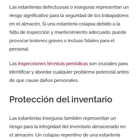
Las estanterías defectuosas o inseguras representan un
riesgo significativo para la seguridad de los trabajadores
en el almacén. Si una estantería colapsa debido a la
falta de inspección y mantenimiento adecuado, puede
provocar lesiones graves o incluso fatales para el
personal.
Las
inspecciones técnicas periódicas
son cruciales para
identificar y abordar cualquier problema potencial antes
de que cause daños personales.
Protección del inventario
Las estanterías inseguras también representan un
riesgo para la integridad del inventario almacenado en
el almacén. Un colapso repentino de una estantería