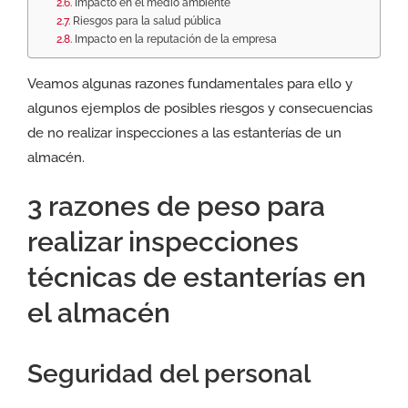
Impacto en el medio ambiente
Riesgos para la salud pública
Impacto en la reputación de la empresa
Veamos algunas razones fundamentales para ello y
algunos ejemplos de posibles riesgos y consecuencias
de no realizar inspecciones a las estanterías de un
almacén.
3 razones de peso para
realizar inspecciones
técnicas de estanterías en
el almacén
Seguridad del personal