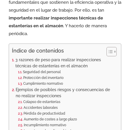
fundamentales que sostienen la eficiencia operativa y la
seguridad en el lugar de trabajo. Por ello, es tan
importante realizar inspecciones técnicas de
estanterías en el almacén
. Y hacerlo de manera
periódica.
Índice de contenidos
3 razones de peso para realizar inspecciones
técnicas de estanterías en el almacén
Seguridad del personal
Protección del inventario
Cumplimiento normativo
Ejemplos de posibles riesgos y consecuencias de
no realizar inspecciones
Colapso de estanterías
Accidentes laborales
Pérdida de productividad
Aumento de costes a largo plazo
Incumplimiento normativo