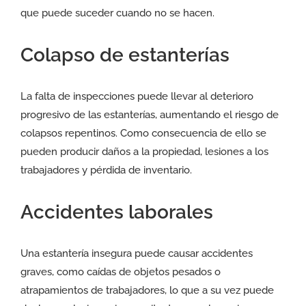
que puede suceder cuando no se hacen.
Colapso de estanterías
La falta de inspecciones puede llevar al deterioro
progresivo de las estanterías, aumentando el riesgo de
colapsos repentinos. Como consecuencia de ello se
pueden producir daños a la propiedad, lesiones a los
trabajadores y pérdida de inventario.
Accidentes laborales
Una estantería insegura puede causar accidentes
graves, como caídas de objetos pesados o
atrapamientos de trabajadores, lo que a su vez puede