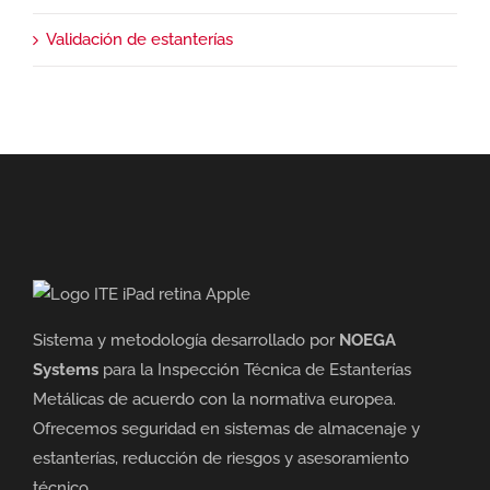
Validación de estanterías
Sistema y metodología desarrollado por
NOEGA
Systems
para la Inspección Técnica de Estanterías
Metálicas de acuerdo con la normativa europea.
Ofrecemos seguridad en sistemas de almacenaje y
estanterías, reducción de riesgos y asesoramiento
técnico.