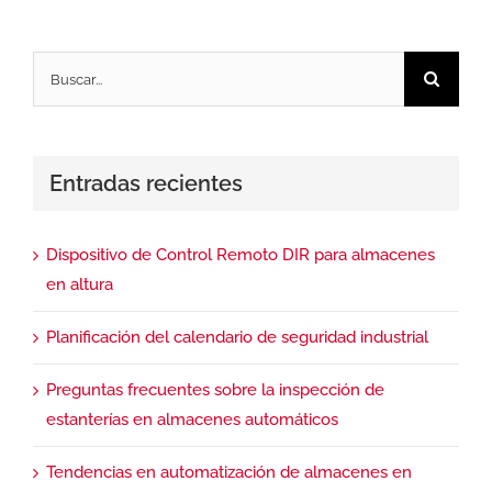
Buscar:
Entradas recientes
Dispositivo de Control Remoto DIR para almacenes
en altura
Planificación del calendario de seguridad industrial
Preguntas frecuentes sobre la inspección de
estanterías en almacenes automáticos
Tendencias en automatización de almacenes en