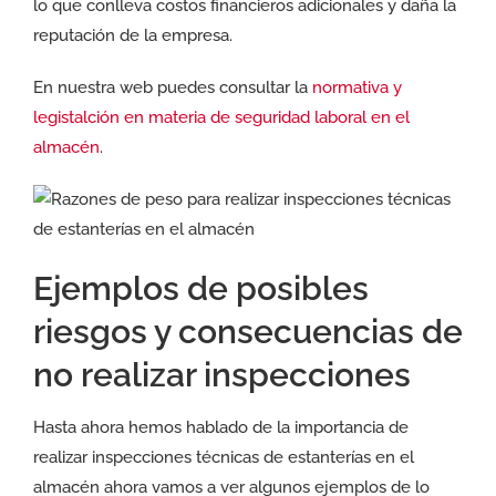
lo que conlleva costos financieros adicionales y daña la
reputación de la empresa.
En nuestra web puedes consultar la
normativa y
legistalción en materia de seguridad laboral en el
almacén
.
Ejemplos de posibles
riesgos y consecuencias de
no realizar inspecciones
Hasta ahora hemos hablado de la importancia de
realizar inspecciones técnicas de estanterías en el
almacén ahora vamos a ver algunos ejemplos de lo