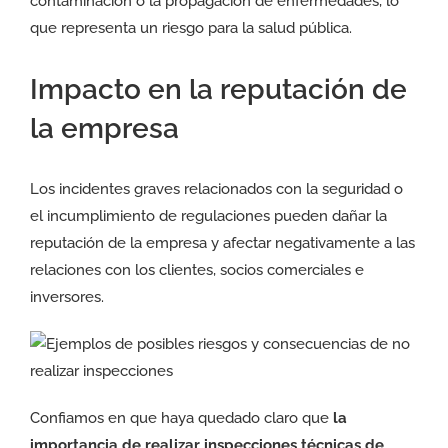
contaminación o la propagación de enfermedades, lo
que representa un riesgo para la salud pública.
Impacto en la reputación de
la empresa
Los incidentes graves relacionados con la seguridad o
el incumplimiento de regulaciones pueden dañar la
reputación de la empresa y afectar negativamente a las
relaciones con los clientes, socios comerciales e
inversores.
Confiamos en que haya quedado claro que
la
importancia de realizar inspecciones técnicas de