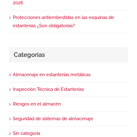
2026
Protecciones antiembestidas en las esquinas de
estanterías ¿Son obligatorias?
Categorías
Almacenaje en estanterías metálicas
Inspección Técnica de Estanterías
Riesgos en el almacén
Seguridad de sistemas de almacenaje
Sin categoría