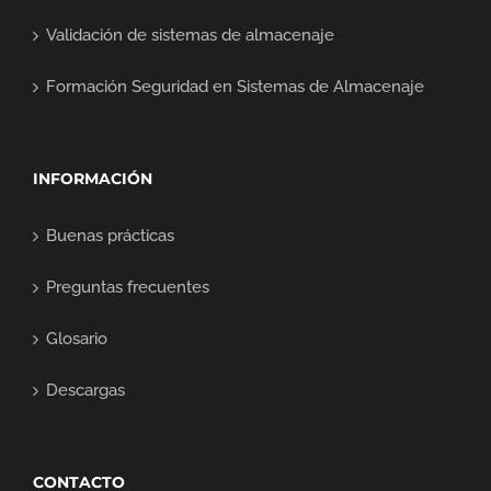
Validación de sistemas de almacenaje
Formación Seguridad en Sistemas de Almacenaje
INFORMACIÓN
Buenas prácticas
Preguntas frecuentes
Glosario
Descargas
CONTACTO