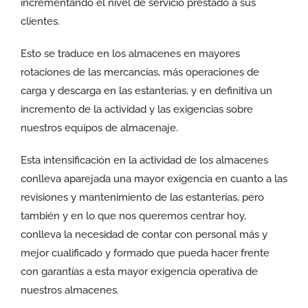
incrementando el nivel de servicio prestado a sus
clientes.
Esto se traduce en los almacenes en mayores
rotaciones de las mercancías, más operaciones de
carga y descarga en las estanterías, y en definitiva un
incremento de la actividad y las exigencias sobre
nuestros equipos de almacenaje.
Esta intensificación en la actividad de los almacenes
conlleva aparejada una mayor exigencia en cuanto a las
revisiones y mantenimiento de las estanterías, pero
también y en lo que nos queremos centrar hoy,
conlleva la necesidad de contar con personal más y
mejor cualificado y formado que pueda hacer frente
con garantías a esta mayor exigencia operativa de
nuestros almacenes.