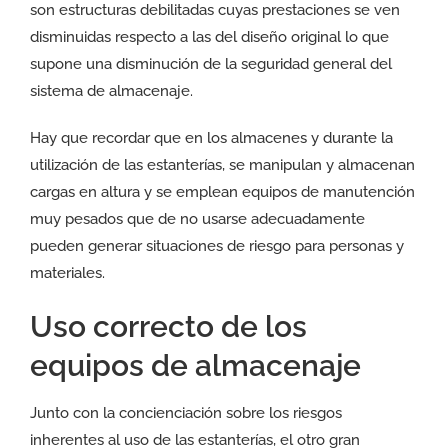
son estructuras debilitadas cuyas prestaciones se ven
disminuidas respecto a las del diseño original lo que
supone una disminución de la seguridad general del
sistema de almacenaje.
Hay que recordar que en los almacenes y durante la
utilización de las estanterías, se manipulan y almacenan
cargas en altura y se emplean equipos de manutención
muy pesados que de no usarse adecuadamente
pueden generar situaciones de riesgo para personas y
materiales.
Uso correcto de los
equipos de almacenaje
Junto con la concienciación sobre los riesgos
inherentes al uso de las estanterías, el otro gran