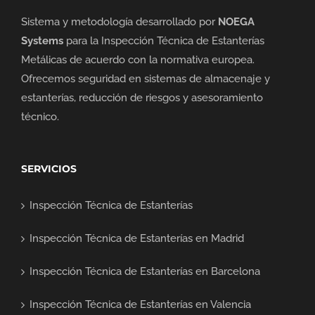
Sistema y metodología desarrollado por
NOEGA
Systems
para la Inspección Técnica de Estanterías
Metálicas de acuerdo con la normativa europea.
Ofrecemos seguridad en sistemas de almacenaje y
estanterías, reducción de riesgos y asesoramiento
técnico.
SERVICIOS
Inspección Técnica de Estanterías
Inspección Técnica de Estanterías en Madrid
Inspección Técnica de Estanterías en Barcelona
Inspección Técnica de Estanterías en Valencia