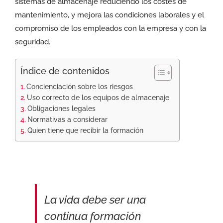
sistemas de almacenaje reduciendo los costes de
mantenimiento, y mejora las condiciones laborales y el
compromiso de los empleados con la empresa y con la
seguridad.
Índice de contenidos
Concienciación sobre los riesgos
Uso correcto de los equipos de almacenaje
Obligaciones legales
Normativas a considerar
Quien tiene que recibir la formación
La vida debe ser una
continua formación