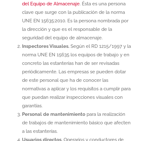
del Equipo de Almacenaje
. Ésta es una persona
clave que surge con la publicación de la norma
UNE EN 15635:2010. Es la persona nombrada por
la dirección y que es el responsable de la
seguridad del equipo de almacenaje.
Inspectores Visuales.
Según el RD 1215/1997 y la
norma UNE EN 15635 los equipos de trabajo y en
concreto las estanterías han de ser revisadas
periódicamente. Las empresas se pueden dotar
de este personal que ha de conocer las
normativas a aplicar y los requisitos a cumplir para
que puedan realizar inspecciones visuales con
garantías.
Personal de mantenimiento
para la realización
de trabajos de mantenimiento básico que afecten
a las estanterías.
Usuarios directos.
Operarios y conductores de