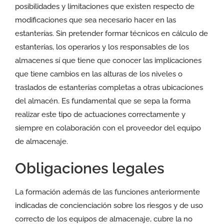
posibilidades y limitaciones que existen respecto de
modificaciones que sea necesario hacer en las
estanterías. Sin pretender formar técnicos en cálculo de
estanterías, los operarios y los responsables de los
almacenes sí que tiene que conocer las implicaciones
que tiene cambios en las alturas de los niveles o
traslados de estanterías completas a otras ubicaciones
del almacén. Es fundamental que se sepa la forma
realizar este tipo de actuaciones correctamente y
siempre en colaboración con el proveedor del equipo
de almacenaje.
Obligaciones legales
La formación además de las funciones anteriormente
indicadas de concienciación sobre los riesgos y de uso
correcto de los equipos de almacenaje, cubre la no