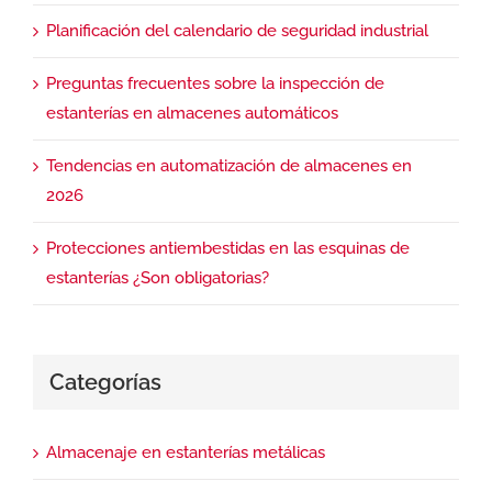
Planificación del calendario de seguridad industrial
Preguntas frecuentes sobre la inspección de
estanterías en almacenes automáticos
Tendencias en automatización de almacenes en
2026
Protecciones antiembestidas en las esquinas de
estanterías ¿Son obligatorias?
Categorías
Almacenaje en estanterías metálicas