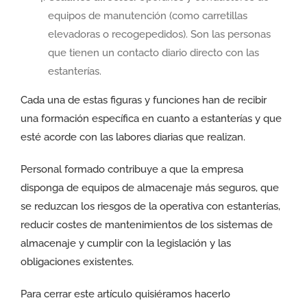
equipos de manutención (como carretillas
elevadoras o recogepedidos). Son las personas
que tienen un contacto diario directo con las
estanterías.
Cada una de estas figuras y funciones han de recibir
una formación específica en cuanto a estanterías y que
esté acorde con las labores diarias que realizan.
Personal formado contribuye a que la empresa
disponga de equipos de almacenaje más seguros, que
se reduzcan los riesgos de la operativa con estanterías,
reducir costes de mantenimientos de los sistemas de
almacenaje y cumplir con la legislación y las
obligaciones existentes.
Para cerrar este artículo quisiéramos hacerlo