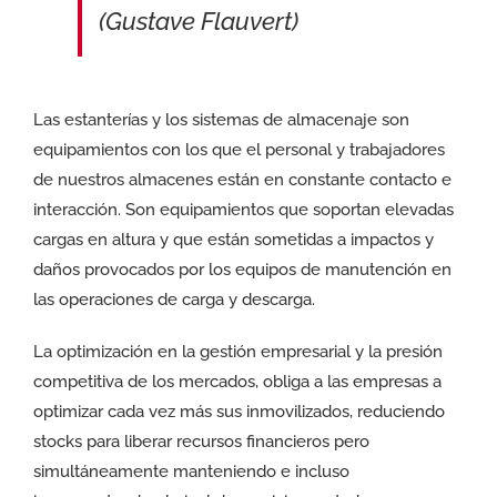
(Gustave Flauvert)
Las estanterías y los sistemas de almacenaje son
equipamientos con los que el personal y trabajadores
de nuestros almacenes están en constante contacto e
interacción. Son equipamientos que soportan elevadas
cargas en altura y que están sometidas a impactos y
daños provocados por los equipos de manutención en
las operaciones de carga y descarga.
La optimización en la gestión empresarial y la presión
competitiva de los mercados, obliga a las empresas a
optimizar cada vez más sus inmovilizados, reduciendo
stocks para liberar recursos financieros pero
simultáneamente manteniendo e incluso