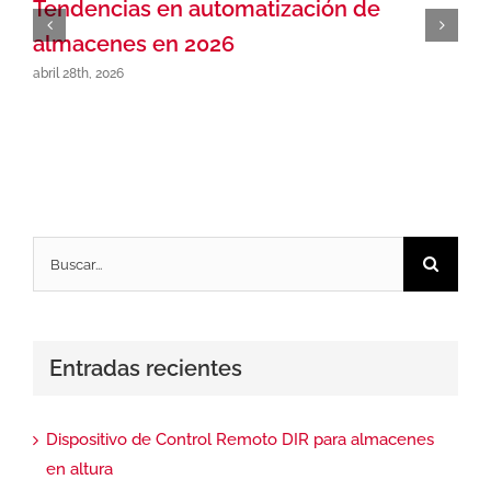
Tendencias en automatización de
almacenes en 2026
abril 28th, 2026
Buscar:
Entradas recientes
Dispositivo de Control Remoto DIR para almacenes
en altura