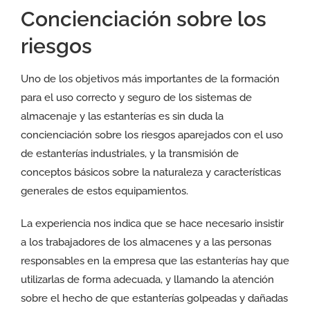
Concienciación sobre los
riesgos
Uno de los objetivos más importantes de la formación
para el uso correcto y seguro de los sistemas de
almacenaje y las estanterías es sin duda la
concienciación sobre los riesgos aparejados con el uso
de estanterías industriales, y la transmisión de
conceptos básicos sobre la naturaleza y características
generales de estos equipamientos.
La experiencia nos indica que se hace necesario insistir
a los trabajadores de los almacenes y a las personas
responsables en la empresa que las estanterías hay que
utilizarlas de forma adecuada, y llamando la atención
sobre el hecho de que estanterías golpeadas y dañadas