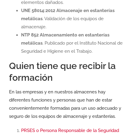
elementos dañados.
UNE 58014:2012 Almacenaje en estanterías
metálicas
. Validación de los equipos de
almacenaje.
NTP 852 Almacenamiento en estanterías
metálicas
. Publicado por el Instituto Nacional de
Seguridad e Higiene en el Trabajo.
Quien tiene que recibir la
formación
En las empresas y en nuestros almacenes hay
diferentes funciones y personas que han de estar
convenientemente formadas para un uso adecuado y
seguro de los equipos de almacenaje y estanterías.
PRSES o Persona Responsable de la Seguridad