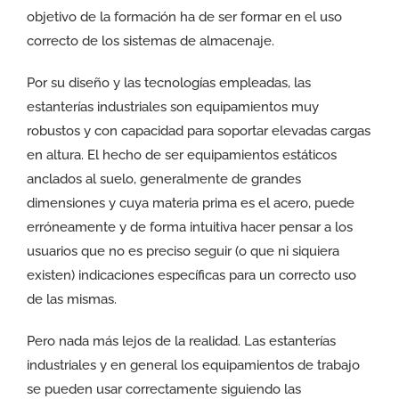
objetivo de la formación ha de ser formar en el uso
correcto de los sistemas de almacenaje.
Por su diseño y las tecnologías empleadas, las
estanterías industriales son equipamientos muy
robustos y con capacidad para soportar elevadas cargas
en altura. El hecho de ser equipamientos estáticos
anclados al suelo, generalmente de grandes
dimensiones y cuya materia prima es el acero, puede
erróneamente y de forma intuitiva hacer pensar a los
usuarios que no es preciso seguir (o que ni siquiera
existen) indicaciones específicas para un correcto uso
de las mismas.
Pero nada más lejos de la realidad. Las estanterías
industriales y en general los equipamientos de trabajo
se pueden usar correctamente siguiendo las