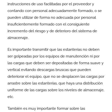
instrucciones de uso facilitadas por el proveedor y
contando con personal adecuadamente formado, o se
pueden utilizar de forma no adecuada por personal
insuficientemente formado con el consiguiente
incremento del riesgo y de deterioro del sistema de
almacenaje.
Es importante transmitir que las estanterías no deben
ser golpeadas por los equipos de manutención ni por
las cargas que deben ser depositadas de forma suave y
vertical evitando descargas bruscas que pueden
deteriorar el equipo, que no se desplacen las cargas por
arrastre sobre las estanterías, que haya una distribución
uniforme de las cargas sobre los niveles de almacenaje,
etc.
También es muy importante formar sobre las