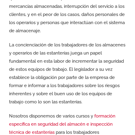
mercancías almacenadas, interrupción del servicio a los
clientes, y en el peor de los casos, daños personales de
los operarios y personas que interactúan con el sistema
de almacenaje.
La concienciación de los trabajadores de los almacenes
y operarios de las estanterías juega un papel
fundamental en esta labor de incrementar la seguridad
de estos equipos de trabajo. El legislador a su vez
establece la obligación por parte de la empresa de
formar e informar a los trabajadores sobre los riesgos
inherentes y sobre el buen uso de los equipos de
trabajo como lo son las estanterías.
Nosotros disponemos de varios cursos y
formación
específica en seguridad del almacén e inspección
técnica de estanterías
para los trabajadores