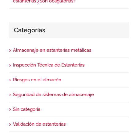
estanterías ¿Son obligatorias?
Categorías
Almacenaje en estanterías metálicas
Inspección Técnica de Estanterías
Riesgos en el almacén
Seguridad de sistemas de almacenaje
Sin categoría
Validación de estanterías