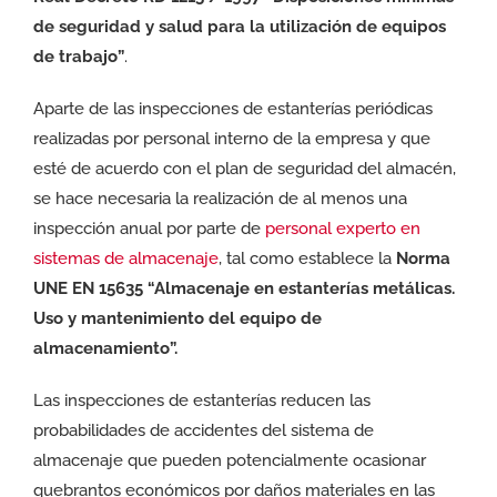
de seguridad y salud para la utilización de equipos
de trabajo”
.
Aparte de las inspecciones de estanterías periódicas
realizadas por personal interno de la empresa y que
esté de acuerdo con el plan de seguridad del almacén,
se hace necesaria la realización de al menos una
inspección anual por parte de
personal experto en
sistemas de almacenaje
, tal como establece la
Norma
UNE EN 15635 “Almacenaje en estanterías metálicas.
Uso y mantenimiento del equipo de
almacenamiento”.
Las inspecciones de estanterías reducen las
probabilidades de accidentes del sistema de
almacenaje que pueden potencialmente ocasionar
quebrantos económicos por daños materiales en las