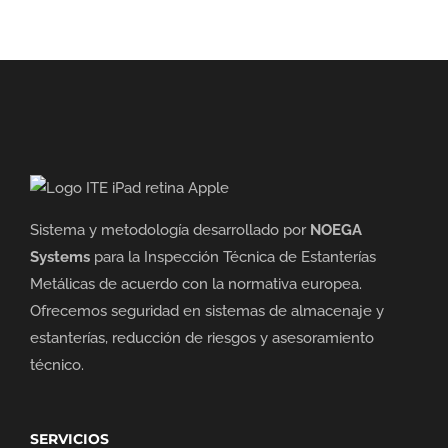
Sistema y metodología desarrollado por
NOEGA
Systems
para la Inspección Técnica de Estanterías
Metálicas de acuerdo con la normativa europea.
Ofrecemos seguridad en sistemas de almacenaje y
estanterías, reducción de riesgos y asesoramiento
técnico.
SERVICIOS