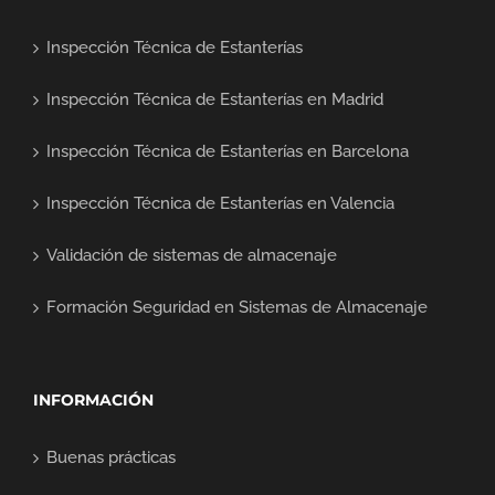
Inspección Técnica de Estanterías
Inspección Técnica de Estanterías en Madrid
Inspección Técnica de Estanterías en Barcelona
Inspección Técnica de Estanterías en Valencia
Validación de sistemas de almacenaje
Formación Seguridad en Sistemas de Almacenaje
INFORMACIÓN
Buenas prácticas