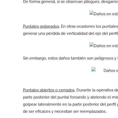
De forma general, si se observan pliegues, desgarros
Puntales golpeados
. En otras ocasiones los puntale
generar una pérdida de verticalidad del eje del perfil
Sin embargo, estos daños también son peligrosos y 
Puntales abiertos o cerrados
. Durante la operativa 
parte posterior del puntal forzando y abriendo el 
golpear lateralmente en la parte posterior del perfi
de ser eficaces y necesitan ser reemplazados.