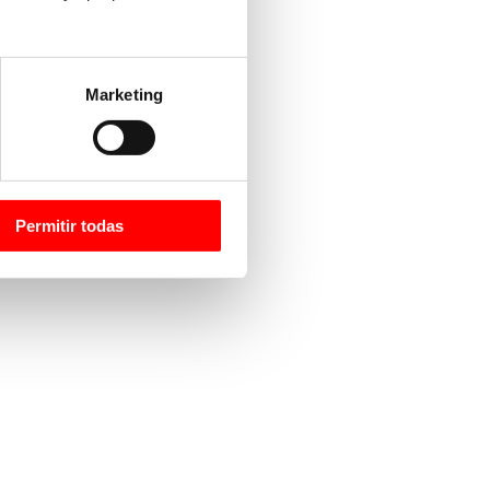
Marketing
Permitir todas