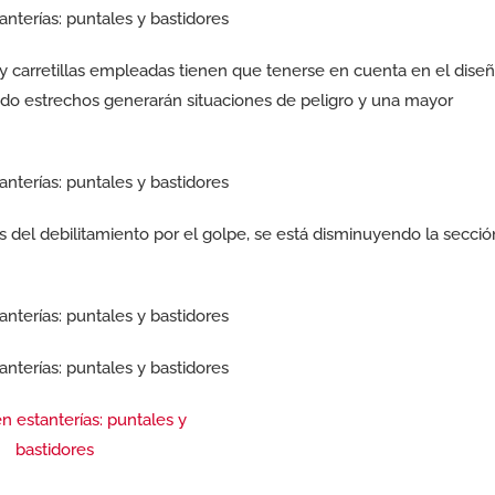
y carretillas empleadas tienen que tenerse en cuenta en el dise
ado estrechos generarán situaciones de peligro y una mayor
s del debilitamiento por el golpe, se está disminuyendo la secció