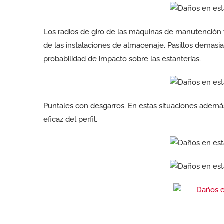
Los radios de giro de las máquinas de manutención 
de las instalaciones de almacenaje. Pasillos demasi
probabilidad de impacto sobre las estanterías.
Puntales con desgarros
. En estas situaciones ademá
eficaz del perfil.