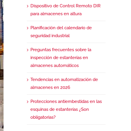
Dispositivo de Control Remoto DIR
para almacenes en altura
Planificación del calendario de
seguridad industrial
Preguntas frecuentes sobre la
inspección de estanterías en
almacenes automáticos
Tendencias en automatización de
almacenes en 2026
Protecciones antiembestidas en las
esquinas de estanterías ¿Son
obligatorias?