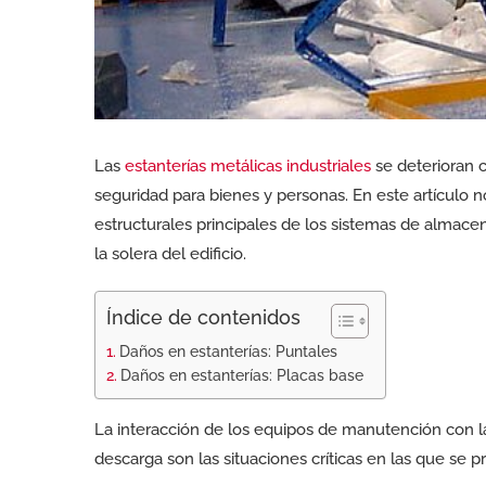
Las
estanterías metálicas industriales
se deterioran 
seguridad para bienes y personas. En este artículo n
estructurales principales de los sistemas de almace
la solera del edificio.
Índice de contenidos
Daños en estanterías: Puntales
Daños en estanterías: Placas base
La interacción de los equipos de manutención con la
descarga son las situaciones críticas en las que se 