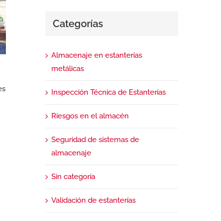
Categorías
Almacenaje en estanterías
metálicas
es
Inspección Técnica de Estanterías
Riesgos en el almacén
Seguridad de sistemas de
almacenaje
Sin categoría
Validación de estanterías