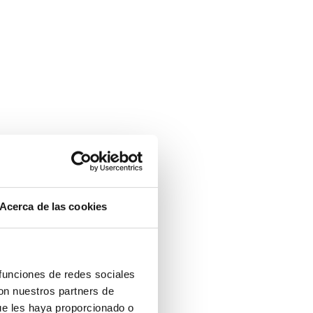
Acerca de las cookies
 funciones de redes sociales
con nuestros partners de
ue les haya proporcionado o